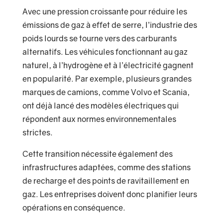
Avec une pression croissante pour réduire les
émissions de gaz à effet de serre, l’industrie des
poids lourds se tourne vers des carburants
alternatifs. Les véhicules fonctionnant au gaz
naturel, à l’hydrogène et à l’électricité gagnent
en popularité. Par exemple, plusieurs grandes
marques de camions, comme Volvo et Scania,
ont déjà lancé des modèles électriques qui
répondent aux normes environnementales
strictes.
Cette transition nécessite également des
infrastructures adaptées, comme des stations
de recharge et des points de ravitaillement en
gaz. Les entreprises doivent donc planifier leurs
opérations en conséquence.