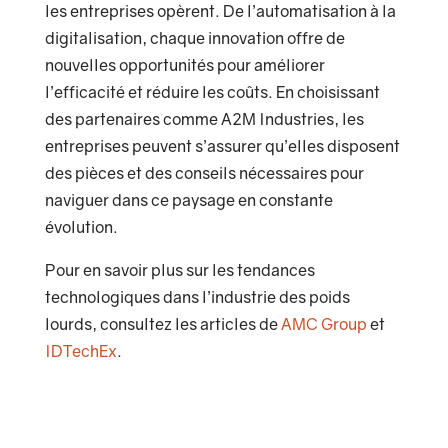
les entreprises opèrent. De l’automatisation à la
digitalisation, chaque innovation offre de
nouvelles opportunités pour améliorer
l’efficacité et réduire les coûts. En choisissant
des partenaires comme A2M Industries, les
entreprises peuvent s’assurer qu’elles disposent
des pièces et des conseils nécessaires pour
naviguer dans ce paysage en constante
évolution.
Pour en savoir plus sur les tendances
technologiques dans l’industrie des poids
lourds, consultez les articles de
AMC Group
et
IDTechEx
.