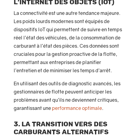
l’Internet des objets (IoT)
La connectivité est une autre tendance majeure.
Les poids lourds modernes sont équipés de
dispositifs IoT qui permettent de suivre en temps
réel l’état des véhicules, de la consommation de
carburant à l’état des pièces. Ces données sont
cruciales pour la gestion proactive de la flotte,
permettant aux entreprises de planifier
l’entretien et de minimiser les temps d’arrêt.
En utilisant des outils de diagnostic avancés, les
gestionnaires de flotte peuvent anticiper les
problèmes avant qu’ils ne deviennent critiques,
garantissant une
performance optimale
.
3. La transition vers des
carburants alternatifs