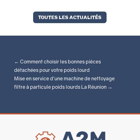
Toutes les actualités
←
Comment choisir les bonnes pièces
détachées pour votre poids lourd
Mise en service d’une machine de nettoyage
filtre à particule poids lourds La Réunion
→