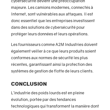
cybersécurité devient une préoccupation
majeure. Les camions modernes, connectés à
Internet, sont vulnérables aux attaques. Il est
donc essentiel que les entreprises investissent
dans des solutions de cybersécurité pour
protéger leurs données et leurs opérations.
Les fournisseurs comme A2M Industries doivent
également veiller à ce que leurs produits soient
conformes aux normes de sécurité les plus
récentes, garantissant ainsi la protection des
systèmes de gestion de flotte de leurs clients.
Conclusion
L’industrie des poids lourds est en pleine
évolution, portée par des tendances
technologiques qui transforment la manière dont