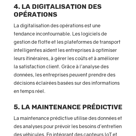
4. La digitalisation des
opérations
La digitalisation des opérations est une
tendance incontournable. Les logiciels de
gestion de flotte et les plateformes de transport
intelligentes aident les entreprises à optimiser
leurs itinéraires, à gérer les coûts et à améliorer
la satisfaction client. Grâce à l’analyse des
données, les entreprises peuvent prendre des
décisions éclairées basées sur des informations
en temps réel.
5. La maintenance prédictive
La maintenance prédictive utilise des données et
des analyses pour prévoir les besoins d’entretien
des véhicules. En intégrant des capteurs IoT et