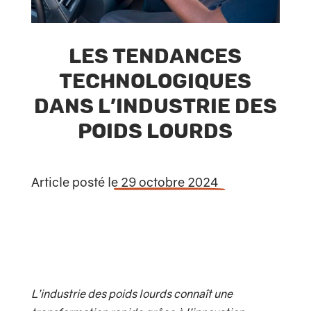
Les tendances
technologiques
dans l’industrie des
poids lourds
Article posté le
29 octobre 2024
L’industrie des poids lourds connaît une