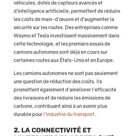
véhicules, dotés de capteurs avancés et
d’intelligence artificielle, permettent de réduire
les coûts de main-d’œuvre et d’augmenter la
sécurité sur les routes. Des entreprises comme
Waymo et Tesla investissent massivement dans
cette technologie, et les premiers essais de
camions autonomes sont déjà en cours sur
certaines routes aux États-Unis et en Europe.
Les camions autonomes ne sont pas seulement
une question de réduction des coûts. Ils
promettent également d’améliorer l’efficacité
des livraisons et de réduire les émissions de
carbone, contribuant ainsi à un avenir plus
durable pour
l’industrie du transport
.
2. La connectivité et