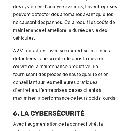
des systèmes d’analyse avancés, les entreprises
peuvent détecter des anomalies avant qu’elles
ne causent des pannes. Cela réduit les coûts de
maintenance et améliore la durée de vie des
véhicules.
A2M Industries, avec son expertise en pièces
détachées, joue un rôle clé dans la mise en
œuvre de la maintenance prédictive. En
fournissant des pièces de haute qualité et en
conseillant sur les meilleures pratiques
d’entretien, l’entreprise aide ses clients à
maximiser la performance de leurs poids lourds.
6. La cybersécurité
Avec l’augmentation de la connectivité, la