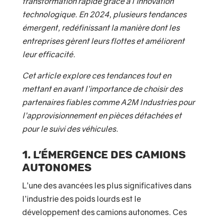
transformation rapide grâce à l’innovation
technologique. En 2024, plusieurs tendances
émergent, redéfinissant la manière dont les
entreprises gèrent leurs flottes et améliorent
leur efficacité.
Cet article explore ces tendances tout en
mettant en avant l’importance de choisir des
partenaires fiables comme A2M Industries pour
l’approvisionnement en pièces détachées et
pour le suivi des véhicules.
1. L’émergence des camions
autonomes
L’une des avancées les plus significatives dans
l’industrie des poids lourds est le
développement des camions autonomes. Ces